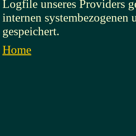
Logfile unseres Providers g
internen systembezogenen u
gespeichert.
Home