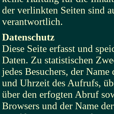
der verlinkten Seiten sind a
verantwortlich.
Datenschutz
Diese Seite erfasst und spe
Daten. Zu statistischen Zw
jedes Besuchers, der Name 
und Uhrzeit des Aufrufs, 
über den erfogten Abruf sow
Browsers und der Name der